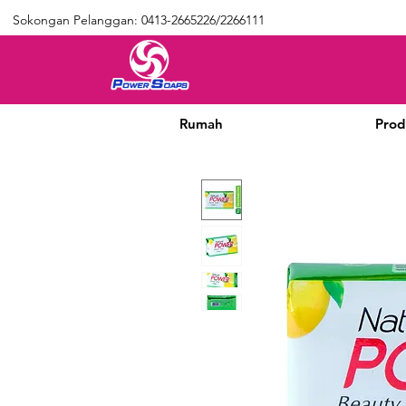
Sokongan Pelanggan: 0413-2665226/2266111
Rumah
Prod