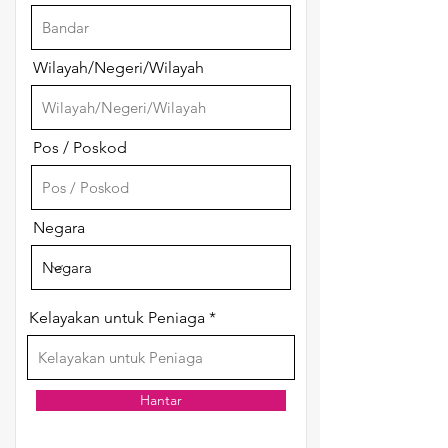
Wilayah/Negeri/Wilayah
Pos / Poskod
Negara
Kelayakan untuk Peniaga
Hantar