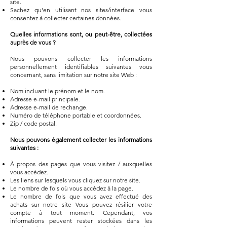
site.
Sachez qu'en utilisant nos sites/interface vous
consentez à collecter certaines données.
Quelles informations sont, ou peut-être, collectées
auprès de vous ?
Nous pouvons collecter les informations
personnellement identifiables suivantes vous
concernant, sans limitation sur notre site Web :
Nom incluant le prénom et le nom.
Adresse e-mail principale.
Adresse e-mail de rechange.
Numéro de téléphone portable et coordonnées.
Zip / code postal.
Nous pouvons également collecter les informations
suivantes :
À propos des pages que vous visitez / auxquelles
vous accédez.
Les liens sur lesquels vous cliquez sur notre site.
Le nombre de fois où vous accédez à la page.
Le nombre de fois que vous avez effectué des
achats sur notre site Vous pouvez résilier votre
compte à tout moment. Cependant, vos
informations peuvent rester stockées dans les