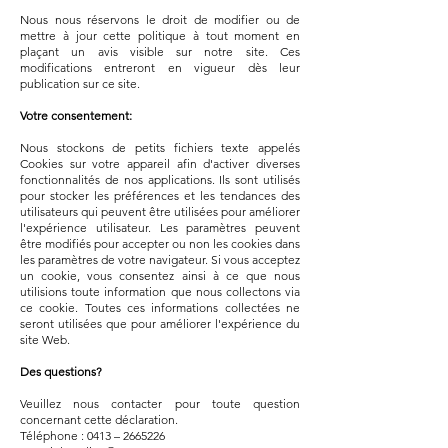
Nous nous réservons le droit de modifier ou de
mettre à jour cette politique à tout moment en
plaçant un avis visible sur notre site. Ces
modifications entreront en vigueur dès leur
publication sur ce site.
Votre consentement:
Nous stockons de petits fichiers texte appelés
Cookies sur votre appareil afin d'activer diverses
fonctionnalités de nos applications. Ils sont utilisés
pour stocker les préférences et les tendances des
utilisateurs qui peuvent être utilisées pour améliorer
l'expérience utilisateur. Les paramètres peuvent
être modifiés pour accepter ou non les cookies dans
les paramètres de votre navigateur. Si vous acceptez
un cookie, vous consentez ainsi à ce que nous
utilisions toute information que nous collectons via
ce cookie. Toutes ces informations collectées ne
seront utilisées que pour améliorer l'expérience du
site Web.
Des questions?
Veuillez nous contacter pour toute question
concernant cette déclaration.
Téléphone : 0413 –
2665226