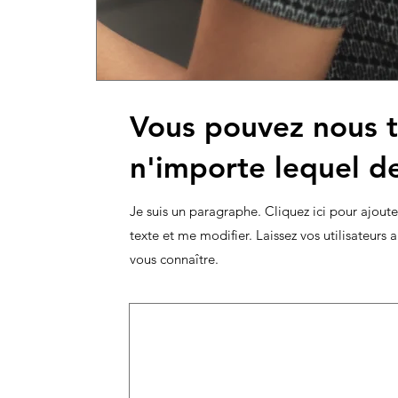
Vous pouvez nous t
n'importe lequel de
Je suis un paragraphe. Cliquez ici pour ajout
texte et me modifier. Laissez vos utilisateurs
vous connaître.