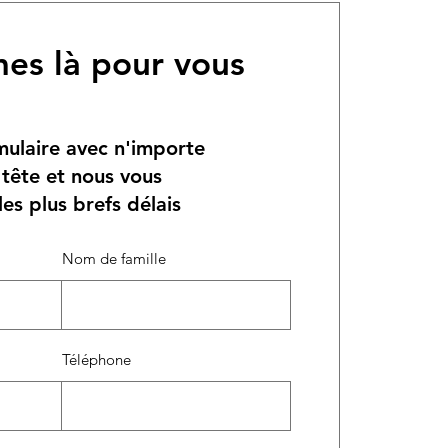
es là pour vous
mulaire avec n'importe
 tête et nous vous
es plus brefs délais
Nom de famille
Téléphone