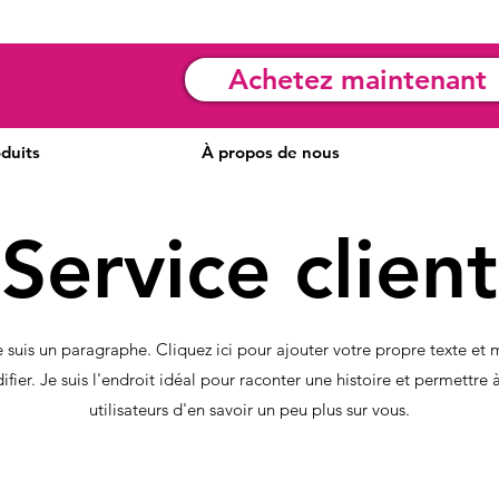
Achetez maintenant
duits
À propos de nous
Service client
e suis un paragraphe. Cliquez ici pour ajouter votre propre texte et 
fier. Je suis l'endroit idéal pour raconter une histoire et permettre 
utilisateurs d'en savoir un peu plus sur vous.