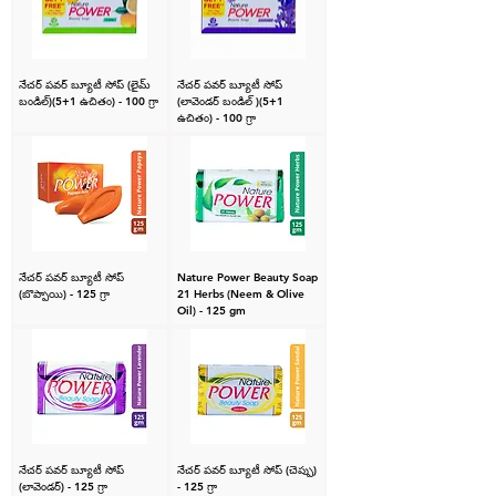
నేచర్ పవర్ బ్యూటీ సోప్ (లైమ్
నేచర్ పవర్ బ్యూటీ సోప్
బండిల్)(5+1 ఉచితం) - 100 గ్రా
(లావెండర్ బండిల్ )(5+1
ఉచితం) - 100 గ్రా
నేచర్ పవర్ బ్యూటీ సోప్
Nature Power Beauty Soap
(బొప్పాయి) - 125 గ్రా
21 Herbs (Neem & Olive
Oil) - 125 gm
నేచర్ పవర్ బ్యూటీ సోప్
నేచర్ పవర్ బ్యూటీ సోప్ (చెప్పు)
(లావెండర్) - 125 గ్రా
- 125 గ్రా